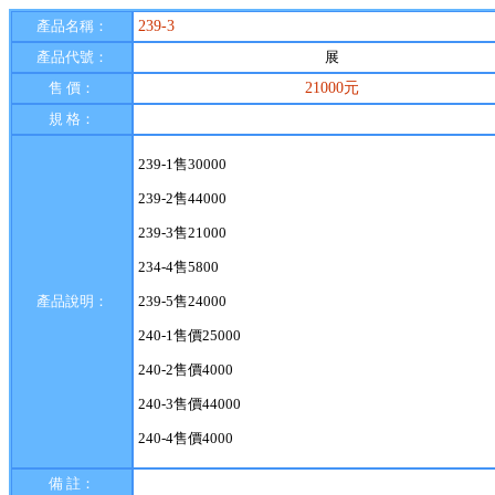
產品名稱：
239-3
產品代號：
展
售 價：
21000元
規 格：
239-1售30000
239-2售44000
239-3售21000
234-4售5800
產品說明：
239-5售24000
240-1售價25000
240-2售價4000
240-3售價44000
240-4售價4000
備 註：