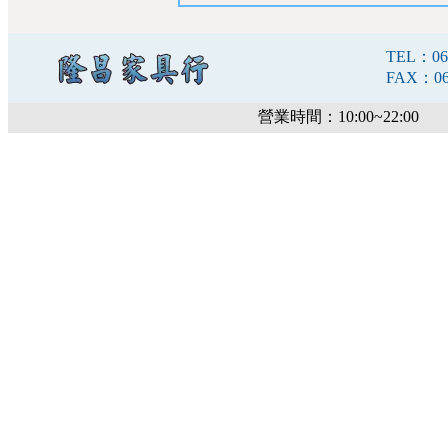
TEL：06-
FAX：06-
營業時間：10:00~22:00