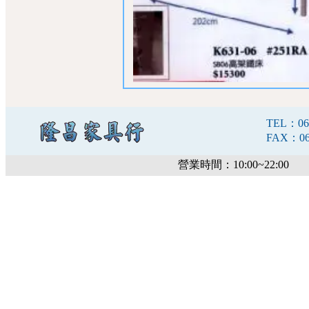
TEL：06-
FAX：06-
營業時間：10:00~22:00