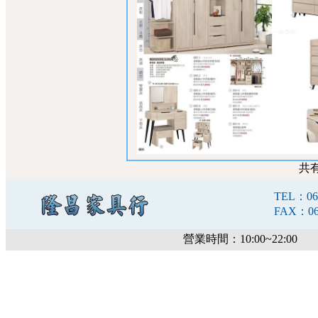
共
TEL：06-
FAX：06-
營業時間：10:00~22:00