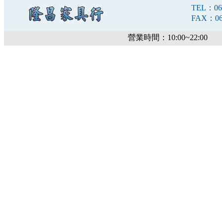
TEL：06-
FAX：06-
營業時間：10:00~22:00